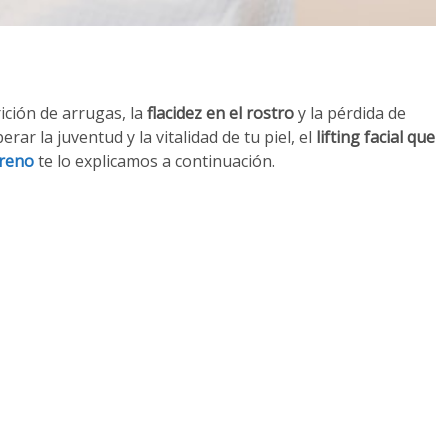
ición de arrugas, la
flacidez en el rostro
y la pérdida de
ar la juventud y la vitalidad de tu piel, el
lifting facial que
reno
te lo explicamos a continuación.