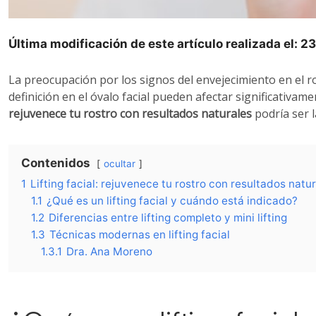
Última modificación de este artículo realizada el: 
La preocupación por los signos del envejecimiento en el 
definición en el óvalo facial pueden afectar significativame
rejuvenece tu rostro con resultados naturales
podría ser 
Contenidos
ocultar
1
Lifting facial: rejuvenece tu rostro con resultados natu
1.1
¿Qué es un lifting facial y cuándo está indicado?
1.2
Diferencias entre lifting completo y mini lifting
1.3
Técnicas modernas en lifting facial
1.3.1
Dra. Ana Moreno