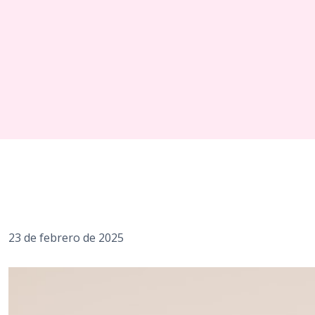
23 de febrero de 2025