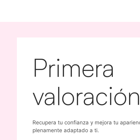
Primera
valoración
Recupera tu confianza y mejora tu aparien
plenamente adaptado a ti.