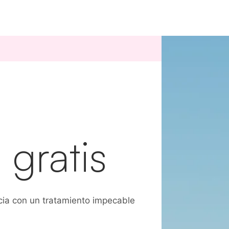
 gratis
cia con un tratamiento impecable