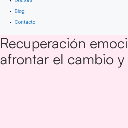
Doctora
Blog
Contacto
Recuperación emocio
afrontar el cambio y