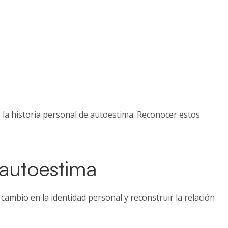
 o la historia personal de autoestima. Reconocer estos
 autoestima
cambio en la identidad personal y reconstruir la relación