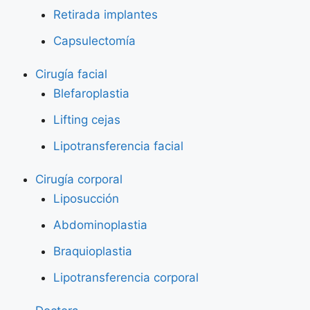
Retirada implantes
Capsulectomía
Cirugía facial
Blefaroplastia
Lifting cejas
Lipotransferencia facial
Cirugía corporal
Liposucción
Abdominoplastia
Braquioplastia
Lipotransferencia corporal