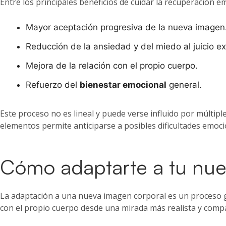
Entre los principales beneficios de cuidar la recuperación 
Mayor aceptación progresiva de la nueva imagen
Reducción de la ansiedad y del miedo al juicio ex
Mejora de la relación con el propio cuerpo.
Refuerzo del
bienestar emocional
general.
Este proceso no es lineal y puede verse influido por múltipl
elementos permite anticiparse a posibles dificultades emoci
Cómo adaptarte a tu nuev
La adaptación a una nueva imagen corporal es un proceso grad
con el propio cuerpo desde una mirada más realista y compa