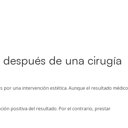
 después de una cirugía
os por una intervención estética. Aunque el resultado médico
ón positiva del resultado. Por el contrario, prestar