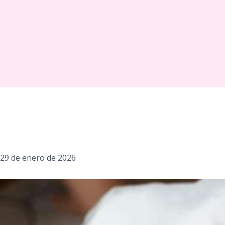
29 de enero de 2026