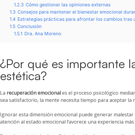
1.2.3
Cómo gestionar las opiniones externas
1.3
Consejos para mantener el bienestar emocional dura
1.4
Estrategias prácticas para afrontar los cambios tras
1.5
Conclusión
1.5.1
Dra. Ana Moreno
¿Por qué es importante l
estética?
La
recuperación emocional
es el proceso psicológico median
sea satisfactorio, la mente necesita tiempo para aceptar la 
Ignorar esta dimensión emocional puede generar malestar pro
atención al estado emocional favorece una experiencia más e