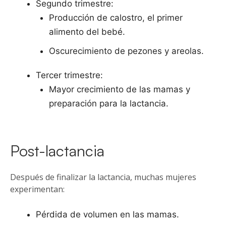
Segundo trimestre:
Producción de calostro, el primer
alimento del bebé.
Oscurecimiento de pezones y areolas.
Tercer trimestre:
Mayor crecimiento de las mamas y
preparación para la lactancia.
Post-lactancia
Después de finalizar la lactancia, muchas mujeres
experimentan:
Pérdida de volumen en las mamas.