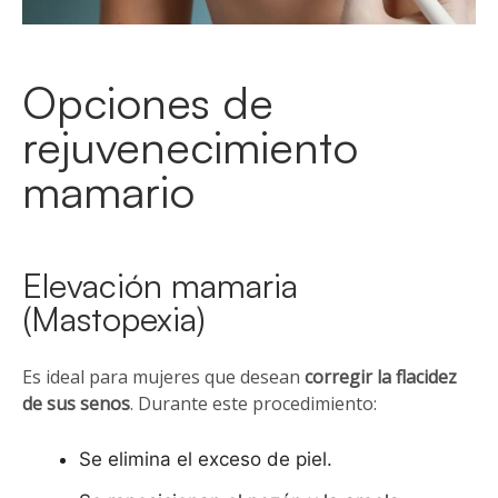
Opciones de
rejuvenecimiento
mamario
Elevación mamaria
(Mastopexia)
Es ideal para mujeres que desean
corregir la flacidez
de sus senos
. Durante este procedimiento:
Se elimina el exceso de piel.