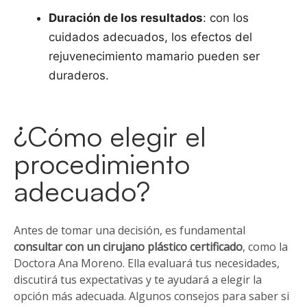
Duración de los resultados
: con los
cuidados adecuados, los efectos del
rejuvenecimiento mamario pueden ser
duraderos.
¿Cómo elegir el
procedimiento
adecuado?
Antes de tomar una decisión, es fundamental
consultar con un cirujano plástico certificado
, como la
Doctora Ana Moreno. Ella evaluará tus necesidades,
discutirá tus expectativas y te ayudará a elegir la
opción más adecuada. Algunos consejos para saber si