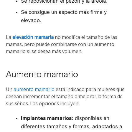
Se reposicionan el pezón y la areola.
Se consigue un aspecto más firme y
elevado.
La
elevación mamaria
no modifica el tamaño de las
mamas, pero puede combinarse con un aumento
mamario si se desea más volumen.
Aumento mamario
Un
aumento mamario
está indicado para mujeres que
desean incrementar el tamaño o mejorar la forma de
sus senos. Las opciones incluyen:
Implantes mamarios
: disponibles en
diferentes tamaños y formas, adaptados a