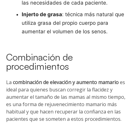
las necesidades de cada paciente.
Injerto de grasa
: técnica más natural que
utiliza grasa del propio cuerpo para
aumentar el volumen de los senos.
Combinación de
procedimientos
La
combinación de elevación y aumento mamario
es
ideal para quienes buscan corregir la flacidez y
aumentar el tamaño de las mamas al mismo tiempo,
es una forma de rejuvenecimiento mamario más
habitual y que hacen recuperar la confianza en las
pacientes que se someten a estos procedimientos.