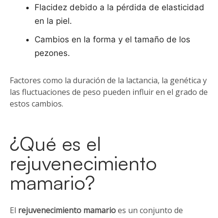
Flacidez debido a la pérdida de elasticidad
en la piel.
Cambios en la forma y el tamaño de los
pezones.
Factores como la duración de la lactancia, la genética y
las fluctuaciones de peso pueden influir en el grado de
estos cambios.
¿Qué es el
rejuvenecimiento
mamario?
El
rejuvenecimiento mamario
es un conjunto de