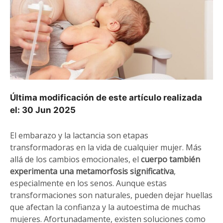
Última modificación de este artículo realizada
el: 30 Jun 2025
El embarazo y la lactancia son etapas
transformadoras en la vida de cualquier mujer. Más
allá de los cambios emocionales, el
cuerpo también
experimenta una metamorfosis significativa
,
especialmente en los senos. Aunque estas
transformaciones son naturales, pueden dejar huellas
que afectan la confianza y la autoestima de muchas
mujeres. Afortunadamente, existen soluciones como