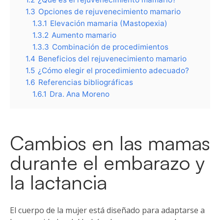
1.3
Opciones de rejuvenecimiento mamario
1.3.1
Elevación mamaria (Mastopexia)
1.3.2
Aumento mamario
1.3.3
Combinación de procedimientos
1.4
Beneficios del rejuvenecimiento mamario
1.5
¿Cómo elegir el procedimiento adecuado?
1.6
Referencias bibliográficas
1.6.1
Dra. Ana Moreno
Cambios en las mamas
durante el embarazo y
la lactancia
El cuerpo de la mujer está diseñado para adaptarse a