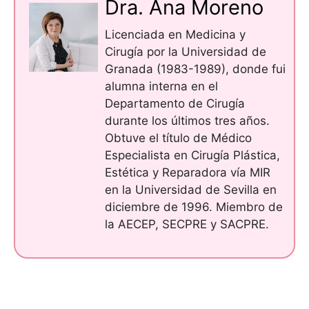
Dra. Ana Moreno
Licenciada en Medicina y
Cirugía por la Universidad de
Granada (1983-1989), donde fui
alumna interna en el
Departamento de Cirugía
durante los últimos tres años.
Obtuve el título de Médico
Especialista en Cirugía Plástica,
Estética y Reparadora vía MIR
en la Universidad de Sevilla en
diciembre de 1996. Miembro de
la AECEP, SECPRE y SACPRE.