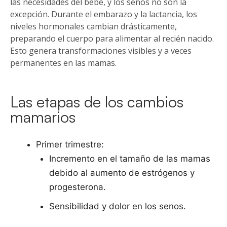
las necesidades del bebé, y los senos no son la
excepción. Durante el embarazo y la lactancia, los
niveles hormonales cambian drásticamente,
preparando el cuerpo para alimentar al recién nacido.
Esto genera transformaciones visibles y a veces
permanentes en las mamas.
Las etapas de los cambios
mamarios
Primer trimestre:
Incremento en el tamaño de las mamas
debido al aumento de estrógenos y
progesterona.
Sensibilidad y dolor en los senos.