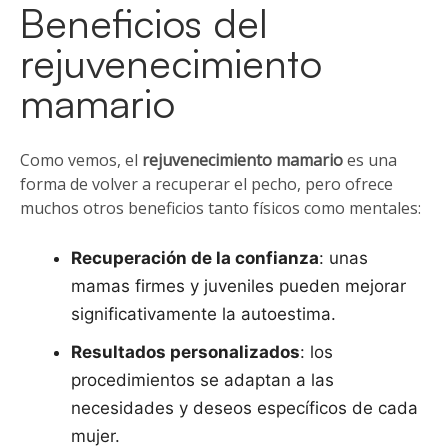
Beneficios del
rejuvenecimiento
mamario
Como vemos, el
rejuvenecimiento mamario
es una
forma de volver a recuperar el pecho, pero ofrece
muchos otros beneficios tanto físicos como mentales:
Recuperación de la confianza
: unas
mamas firmes y juveniles pueden mejorar
significativamente la autoestima.
Resultados personalizados
: los
procedimientos se adaptan a las
necesidades y deseos específicos de cada
mujer.