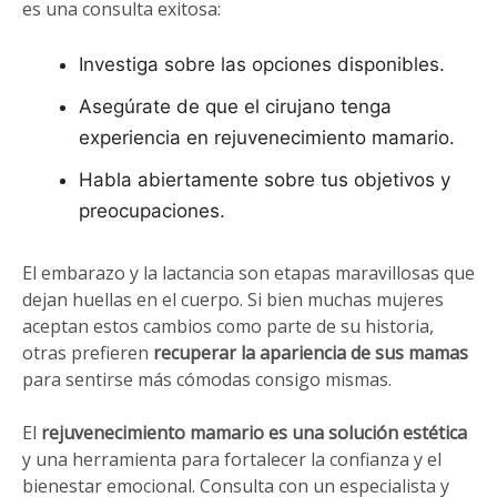
es una consulta exitosa:
Investiga sobre las opciones disponibles.
Asegúrate de que el cirujano tenga
experiencia en rejuvenecimiento mamario.
Habla abiertamente sobre tus objetivos y
preocupaciones.
El embarazo y la lactancia son etapas maravillosas que
dejan huellas en el cuerpo. Si bien muchas mujeres
aceptan estos cambios como parte de su historia,
otras prefieren
recuperar la apariencia de sus mamas
para sentirse más cómodas consigo mismas.
El
rejuvenecimiento mamario es una solución estética
y una herramienta para fortalecer la confianza y el
bienestar emocional. Consulta con un especialista y