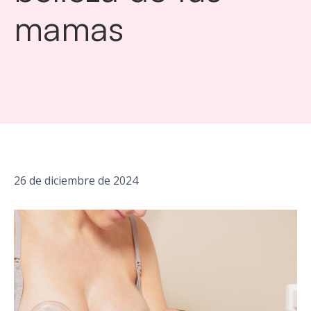
mamas
26 de diciembre de 2024