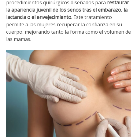
procedimientos quirúrgicos diseñados para
restaurar
la apariencia juvenil de los senos tras el embarazo, la
lactancia o el envejecimiento
. Este tratamiento
permite a las mujeres recuperar la confianza en su
cuerpo, mejorando tanto la forma como el volumen de
las mamas.