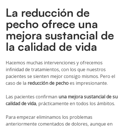
La reducción de
pecho ofrece una
mejora sustancial de
la calidad de vida
Hacemos muchas intervenciones y ofrecemos
infinidad de tratamientos, con los que nuestros
pacientes se sienten mejor consigo mismos. Pero el
caso de la
reducción de pecho
es impresionante.
Las pacientes confirman
una mejora sustancial de su
calidad de vida
, prácticamente en todos los ámbitos.
Para empezar eliminamos los problemas
anteriormente comentados de dolores, aunque en