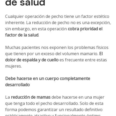
de salud
Cualquier operación de pecho tiene un factor estético
inherente. La reducción de pecho no es una excepción,
sin embargo, en esta operación
cobra prioridad el
factor de la salud
.
Muchas pacientes nos exponen los problemas físicos
que tienen por un exceso del volumen mamario.
El
dolor de espalda y de cuello
es frecuente entre estas
mujeres.
Debe hacerse en un cuerpo completamente
desarrollado
La
reducción de mamas
debe hacerse en una mujer
que tenga todo el pecho desarrollado. Solo de esta
forma podemos garantizar un resultado definitivo
estéticamente atractivo y funcionalmente óptimo.