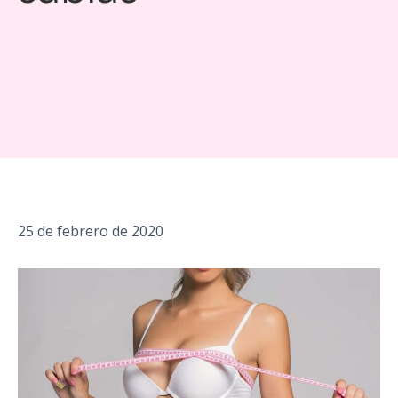
25 de febrero de 2020