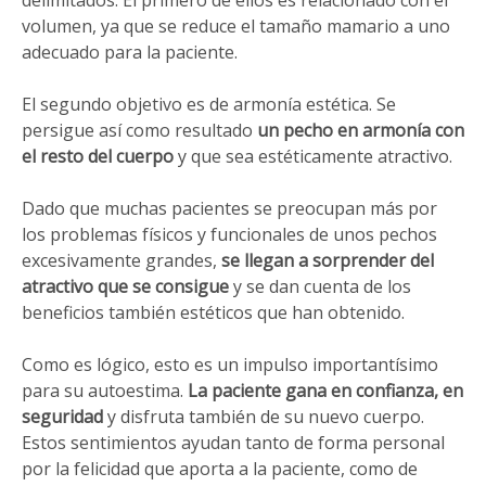
volumen, ya que se reduce el tamaño mamario a uno
adecuado para la paciente.
El segundo objetivo es de armonía estética. Se
persigue así como resultado
un pecho en armonía con
el resto del cuerpo
y que sea estéticamente atractivo.
Dado que muchas pacientes se preocupan más por
los problemas físicos y funcionales de unos pechos
excesivamente grandes,
se llegan a sorprender del
atractivo que se consigue
y se dan cuenta de los
beneficios también estéticos que han obtenido.
Como es lógico, esto es un impulso importantísimo
para su autoestima.
La paciente gana en confianza, en
seguridad
y disfruta también de su nuevo cuerpo.
Estos sentimientos ayudan tanto de forma personal
por la felicidad que aporta a la paciente, como de