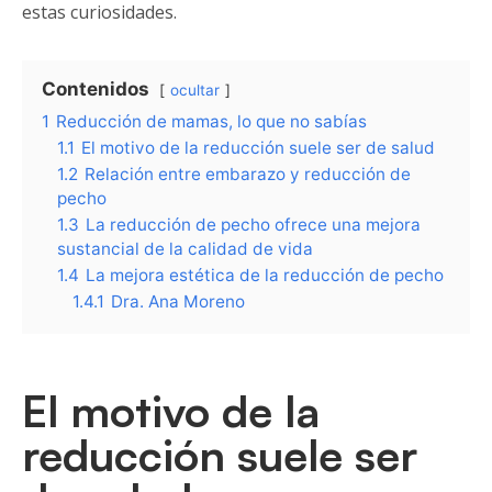
estas curiosidades.
Contenidos
ocultar
1
Reducción de mamas, lo que no sabías
1.1
El motivo de la reducción suele ser de salud
1.2
Relación entre embarazo y reducción de
pecho
1.3
La reducción de pecho ofrece una mejora
sustancial de la calidad de vida
1.4
La mejora estética de la reducción de pecho
1.4.1
Dra. Ana Moreno
El motivo de la
reducción suele ser