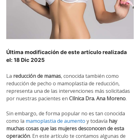
Última modificación de este artículo realizada
el: 18 Dic 2025
La
reducción de mamas
, conocida también como
reducción de pecho o mamoplastia de reducción,
representa una de las intervenciones más solicitadas
por nuestras pacientes en
Clínica Dra. Ana Moreno
.
Sin embargo, de forma popular no es tan conocida
como la
mamoplastia de aumento
y todavía
hay
muchas cosas que las mujeres desconocen de esta
operación
. En este artículo te contamos algunas de