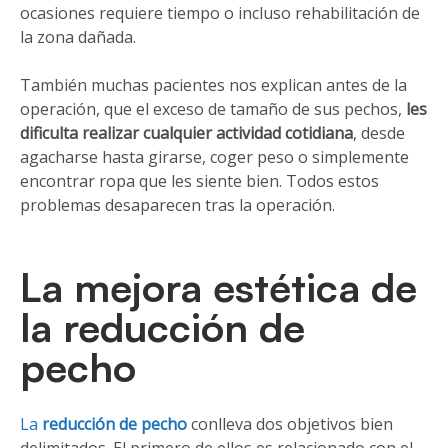
ocasiones requiere tiempo o incluso rehabilitación de
la zona dañada.
También muchas pacientes nos explican antes de la
operación, que el exceso de tamaño de sus pechos,
les
dificulta realizar cualquier actividad cotidiana
, desde
agacharse hasta girarse, coger peso o simplemente
encontrar ropa que les siente bien. Todos estos
problemas desaparecen tras la operación.
La mejora estética de
la reducción de
pecho
La
reducción de pecho
conlleva dos objetivos bien
delimitados. El primero de ellos es relacionado con el