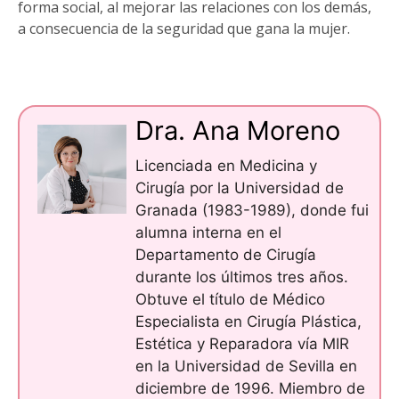
forma social, al mejorar las relaciones con los demás,
a consecuencia de la seguridad que gana la mujer.
Dra. Ana Moreno
Licenciada en Medicina y
Cirugía por la Universidad de
Granada (1983-1989), donde fui
alumna interna en el
Departamento de Cirugía
durante los últimos tres años.
Obtuve el título de Médico
Especialista en Cirugía Plástica,
Estética y Reparadora vía MIR
en la Universidad de Sevilla en
diciembre de 1996. Miembro de