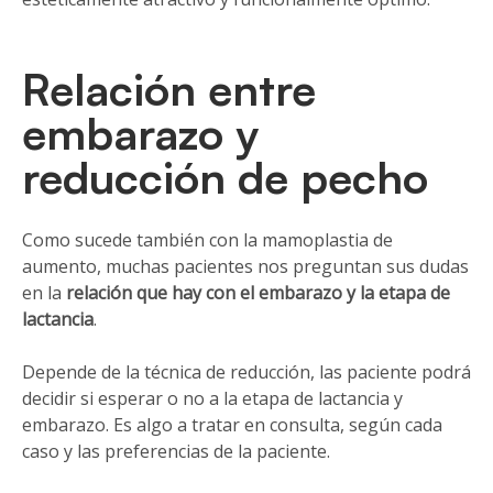
Relación entre
embarazo y
reducción de pecho
Como sucede también con la mamoplastia de
aumento, muchas pacientes nos preguntan sus dudas
en la
relación que hay con el embarazo y la etapa de
lactancia
.
Depende de la técnica de reducción, las paciente podrá
decidir si esperar o no a la etapa de lactancia y
embarazo. Es algo a tratar en consulta, según cada
caso y las preferencias de la paciente.