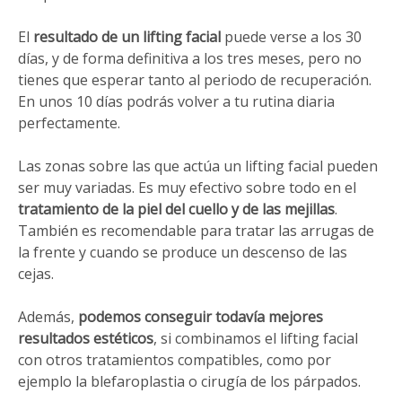
El
resultado de un lifting facial
puede verse a los 30
días, y de forma definitiva a los tres meses, pero no
tienes que esperar tanto al periodo de recuperación.
En unos 10 días podrás volver a tu rutina diaria
perfectamente.
Las zonas sobre las que actúa un lifting facial pueden
ser muy variadas. Es muy efectivo sobre todo en el
tratamiento de la piel del cuello y de las mejillas
.
También es recomendable para tratar las arrugas de
la frente y cuando se produce un descenso de las
cejas.
Además,
podemos conseguir todavía mejores
resultados estéticos
, si combinamos el lifting facial
con otros tratamientos compatibles, como por
ejemplo la blefaroplastia o cirugía de los párpados.