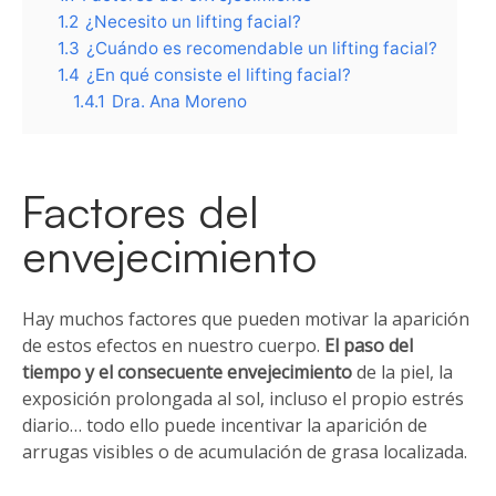
1.2
¿Necesito un lifting facial?
1.3
¿Cuándo es recomendable un lifting facial?
1.4
¿En qué consiste el lifting facial?
1.4.1
Dra. Ana Moreno
Factores del
envejecimiento
Hay muchos factores que pueden motivar la aparición
de estos efectos en nuestro cuerpo.
El paso del
tiempo y el consecuente envejecimiento
de la piel, la
exposición prolongada al sol, incluso el propio estrés
diario… todo ello puede incentivar la aparición de
arrugas visibles o de acumulación de grasa localizada.