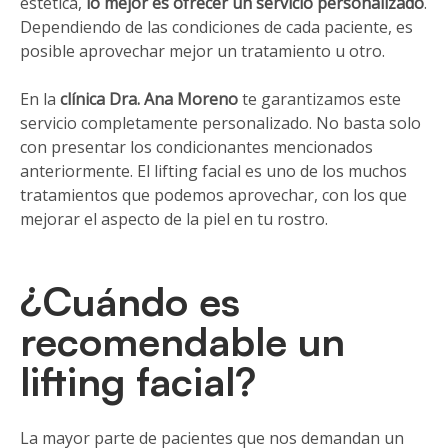
estética,
lo mejor es ofrecer un servicio personalizado
.
Dependiendo de las condiciones de cada paciente, es
posible aprovechar mejor un tratamiento u otro.
En la
clínica Dra. Ana Moreno
te garantizamos este
servicio completamente personalizado. No basta solo
con presentar los condicionantes mencionados
anteriormente. El lifting facial es uno de los muchos
tratamientos que podemos aprovechar, con los que
mejorar el aspecto de la piel en tu rostro.
¿Cuándo es
recomendable un
lifting facial?
La mayor parte de pacientes que nos demandan un