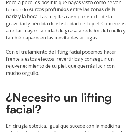
Poco a poco, es posible que hayas visto cómo se van
formando
surcos profundos entre las zonas de la
nariz y la boca
. Las mejillas caen por efecto de la
gravedad y pérdida de elasticidad de la piel. Comienzas
a notar mayor cantidad de grasa alrededor del cuello y
también aparecen las inevitables arrugas.
Con el
tratamiento de lifting facial
podemos hacer
frente a estos efectos, revertirlos y conseguir un
rejuvenecimiento de tu piel, que querrás lucir con
mucho orgullo.
¿Necesito un lifting
facial?
En cirugía estética, igual que sucede con la medicina