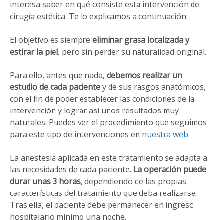
interesa saber en qué consiste esta intervención de
cirugía estética. Te lo explicamos a continuación.
El objetivo es siempre
eliminar grasa localizada y
estirar la piel
, pero sin perder su naturalidad original.
Para ello, antes que nada,
debemos realizar un
estudio de cada paciente
y de sus rasgos anatómicos,
con el fin de poder establecer las condiciones de la
intervención y lograr así unos resultados muy
naturales. Puedes ver el procedimiento que seguimos
para este tipo de intervenciones en
nuestra web
.
La anestesia aplicada en este tratamiento se adapta a
las necesidades de cada paciente.
La operación puede
durar unas 3 horas
, dependiendo de las propias
características del tratamiento que deba realizarse.
Tras ella, el paciente debe permanecer en ingreso
hospitalario mínimo una noche.