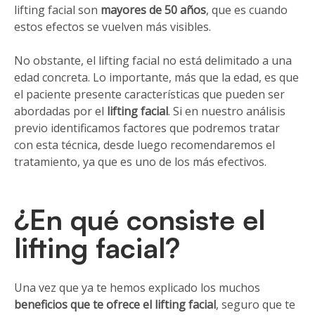
lifting facial son
mayores de 50 años
, que es cuando
estos efectos se vuelven más visibles.
No obstante, el lifting facial no está delimitado a una
edad concreta. Lo importante, más que la edad, es que
el paciente presente características que pueden ser
abordadas por el
lifting facial
. Si en nuestro análisis
previo identificamos factores que podremos tratar
con esta técnica, desde luego recomendaremos el
tratamiento, ya que es uno de los más efectivos.
¿En qué consiste el
lifting facial?
Una vez que ya te hemos explicado los muchos
beneficios que te ofrece el lifting facial
, seguro que te