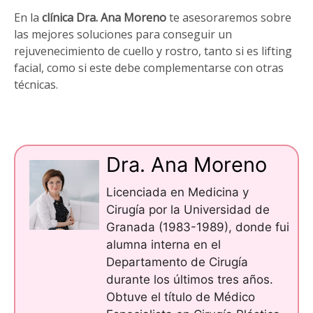
En la
clínica Dra. Ana Moreno
te asesoraremos sobre
las mejores soluciones para conseguir un
rejuvenecimiento de cuello y rostro, tanto si es lifting
facial, como si este debe complementarse con otras
técnicas.
Dra. Ana Moreno
Licenciada en Medicina y
Cirugía por la Universidad de
Granada (1983-1989), donde fui
alumna interna en el
Departamento de Cirugía
durante los últimos tres años.
Obtuve el título de Médico