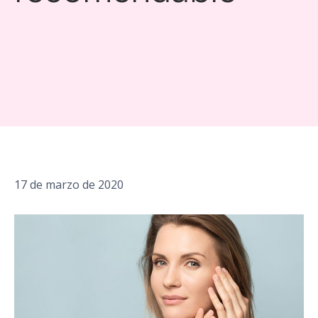
17 de marzo de 2020