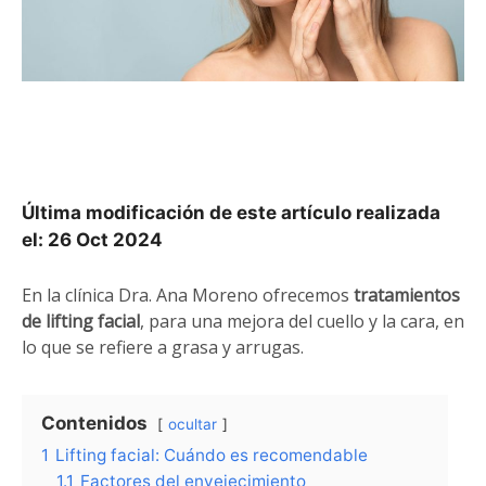
Última modificación de este artículo realizada
el: 26 Oct 2024
En la clínica Dra. Ana Moreno ofrecemos
tratamientos
de lifting facial
, para una mejora del cuello y la cara, en
lo que se refiere a grasa y arrugas.
Contenidos
ocultar
1
Lifting facial: Cuándo es recomendable
1.1
Factores del envejecimiento