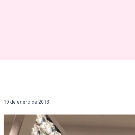
19 de enero de 2018