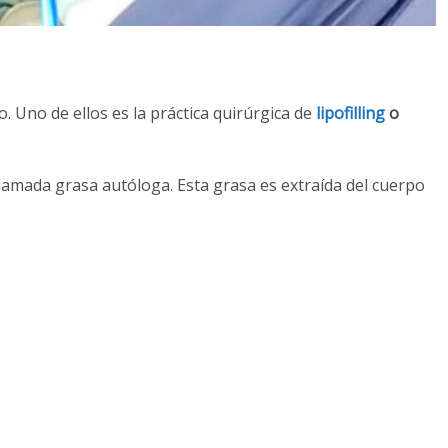
 Uno de ellos es la práctica quirúrgica de
lipofilling
o
llamada grasa autóloga. Esta grasa es extraída del cuerpo